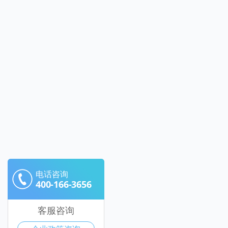
电话咨询
400-166-3656
客服咨询