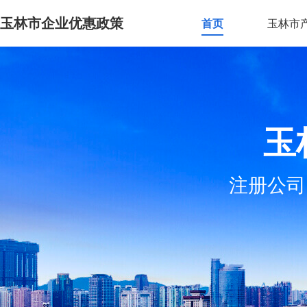
玉林市企业优惠政策
首页
玉林市
玉
注册公司