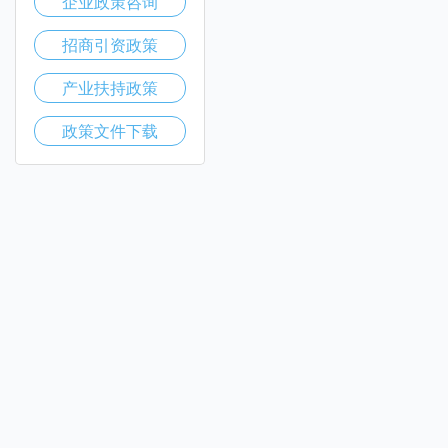
企业政策咨询
招商引资政策
产业扶持政策
政策文件下载