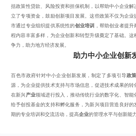
括政策性贷款、风险投资和担保机制，以帮助中小企业解
立了专项资金，鼓励创新项目发展。这些政策不仅为企业
市通过专业组织提供系统性的
创业培训
，帮助创业者提升
程内容丰富多样，为企业创新和转型升级奠定了基础。这
争力，助力地方经济发展。
助力中小企业创新
百色市政府针对中小企业创新发展，制定了多项引导
政
源，为企业提供技术支持与市场信息，促进技术成果的转
在新兴
产业
领域进行投入，推动传统行业的数字化、智能
给予创投基金的支持和孵化服务，为新兴项目营造良好的
期的专业培训和交流活动，提高
企业
的管理水平与创新能