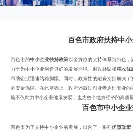
百色市政府扶持中小
百色市的
中小企业扶持政策
以全方位的支持体系为特色，
力于为中小企业创造良好的发展环境。财政补贴和
税收优
帮助企业迅速站稳脚跟。同时，政策性的融资支持解决了
的资金保障。在此基础上，政府还鼓励创业者通过专业的
施不仅助力中小企业健康发展，也为整个地方经济的高质
百色市中小企业
百色市为了支持中小企业的发展，出台了一系列
优惠政策