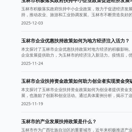
玉林市积极落实政府扶持中小企业政策促进经济发展
玉林市积极落实政府扶持中小企业政策，致力于促进经济发
持，推动农业、旅游和工业协调发展。玉林市不断营造良好
2025-12-03
玉林市企业优惠扶持政策如何为地方经济注入活力？
本文探讨了玉林市企业优惠扶持政策对地方经济的积极影响
企业发展提供助力，为玉林市的经济注入新活力。疫情后，
2025-11-24
玉林市企业扶持资金政策如何助力创业者实现资金突
本文探讨了玉林市企业扶持资金政策如何为创业者提供资金
展，也激励了创新和创业活动。通过具体案例分析，揭示了
2025-11-19
玉林市的产业发展扶持政策是什么？
玉林市作为广西壮族自治区的重要城市，近年来积极推进产