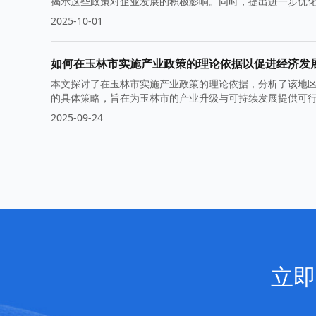
揭示这些政策对企业发展的积极影响。同时，提出进一步优
2025-10-01
如何在玉林市实施产业政策的理论依据以促进经济发
本文探讨了在玉林市实施产业政策的理论依据，分析了该地
的具体策略，旨在为玉林市的产业升级与可持续发展提供可
2025-09-24
立即