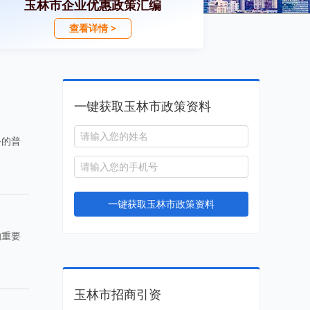
玉林市企业优惠政策汇编
查看详情 >
一键获取玉林市政策资料
务的普
一键获取玉林市政策资料
的重要
玉林市招商引资