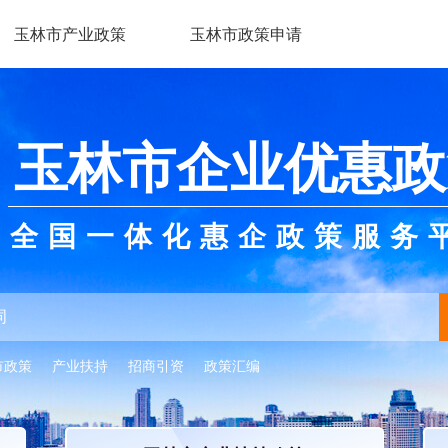
玉林市产业政策
玉林市政策申请
玉林市企业优惠政
全国一体化惠企政策服务
市政策
产业扶持
招商引资
政策汇编