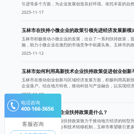
引进等多个方面，为企业发展创造良好环境。依托丰富的自
发展。
2025-11-17
玉林市在扶持小微企业的政策引领先进经济发展新模
玉林市积极推动小微企业的发展，出台了一系列扶持政策，
施，助力小微企业在激烈的市场竞争中崭露头角。玉林市的
2025-11-12
玉林市如何利用高新技术企业扶持政策促进创业创新
玉林市在推动创业创新与区域经济发展方面，积极利用高新
企业落户。结合地方特色，推动科技与产业融合，以实现经
2025-11-10
电话咨询
400-166-3656
玉林市的高新技术企业扶持政策是什么？
玉林市的高新技术企业扶持政策致力于推动地方经济的转型
客服咨询
展。通过建立创新平台和技术转移机制，玉林市希望吸引更