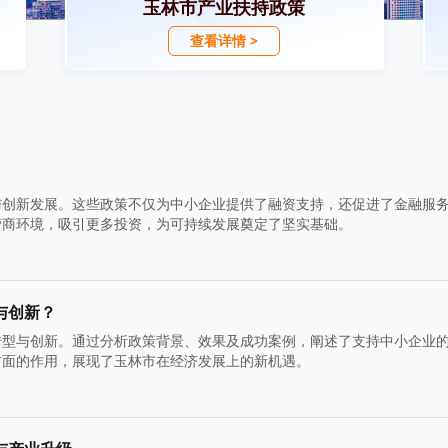
玉林市产业扶持政策
查看详情 >
与创新发展。这些政策不仅为中小企业提供了融资支持，还促进了金融服
营商环境，吸引更多投资，为可持续发展奠定了坚实基础。
与创新？
转型与创新。通过分析政策背景、效果及成功案例，阐述了支持中小企业
方面的作用，展现了玉林市在经济发展上的新机遇。