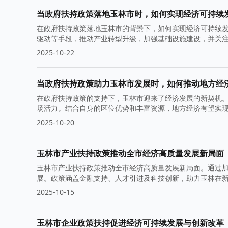
当政府扶持政策落地玉林市时，如何实现经济可持续
在政府扶持政策落地玉林市的背景下，如何实现经济可持续
驱动等手段，推动产业转型升级，加强基础设施建设，并关
2025-10-22
当政府扶持政策助力玉林市发展时，如何推动地方经
在政府扶持政策的支持下，玉林市迎来了经济发展的新契机
场活力。结合自身的区位优势和丰富资源，地方经济有望实
2025-10-20
玉林市产业扶持政策推动全市经济高质量发展新局面
玉林市产业扶持政策推动全市经济高质量发展新局面。通过
展。政策涵盖金融支持、人才引进及科技创新，助力玉林在
2025-10-15
玉林市企业政策扶持促进经济可持续发展与创新改革