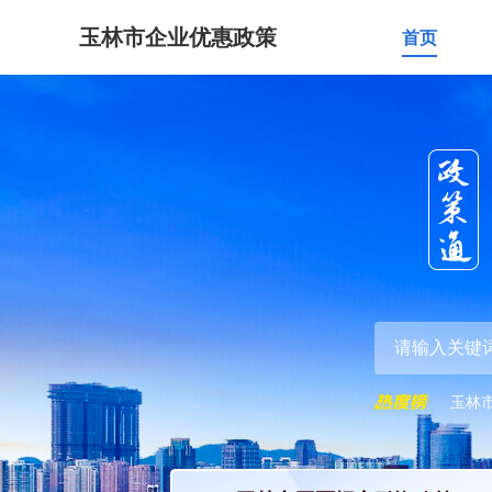
玉林市企业优惠政策
首页
玉林