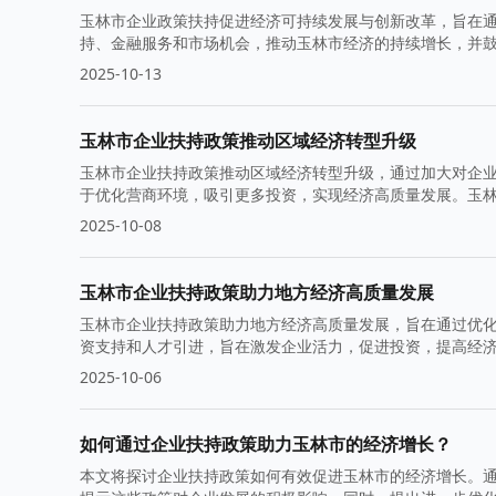
玉林市企业政策扶持促进经济可持续发展与创新改革，旨在
持、金融服务和市场机会，推动玉林市经济的持续增长，并
2025-10-13
玉林市企业扶持政策推动区域经济转型升级
玉林市企业扶持政策推动区域经济转型升级，通过加大对企
于优化营商环境，吸引更多投资，实现经济高质量发展。玉
力。
2025-10-08
玉林市企业扶持政策助力地方经济高质量发展
玉林市企业扶持政策助力地方经济高质量发展，旨在通过优
资支持和人才引进，旨在激发企业活力，促进投资，提高经
续发展奠定坚实基础。
2025-10-06
如何通过企业扶持政策助力玉林市的经济增长？
本文将探讨企业扶持政策如何有效促进玉林市的经济增长。