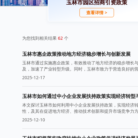
玉林市园区招商引资政策
查看详情 >
为您找到相关结果
62
个
玉林市惠企政策推动地方经济稳步增长与创新发展
玉林市通过实施惠企政策，有效推动了地方经济的稳步增长
及，加速了产业转型升级。同时，玉林市致力于营造良好的
2025-12-17
玉林市如何通过中小企业发展扶持政策实现经济转型
本文探讨玉林市如何利用中小企业发展扶持政策，实现经济
性，及其在促进地方经济、推动技术创新和提升市场竞争力
2025-12-10