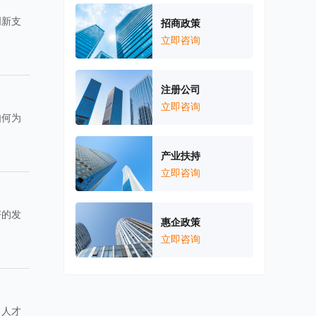
创新支
招商政策
立即咨询
注册公司
立即咨询
如何为
产业扶持
立即咨询
济的发
惠企政策
立即咨询
、人才