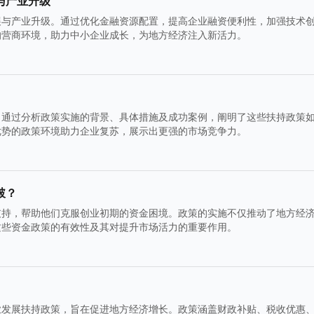
与产业升级
展与产业升级。通过优化金融资源配置，提高企业融资便利性，加强技术
的营商环境，助力中小企业成长，为地方经济注入新活力。
。通过分析政策实施的背景、具体措施及成功案例，阐明了这些扶持政策
优势的政策环境助力企业复苏，展示出更强的市场竞争力。
破？
支持，帮助他们克服创业初期的资金困境。政策的实施不仅推动了地方经
这些资金政策的有效性及其对提升市场活力的重要作用。
业发展扶持政策，旨在促进地方经济增长。政策涵盖财政补贴、税收优惠