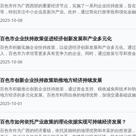
百色市作为广西西部的重要经济节点，实施了一系列企业扶持政策，旨在
等，特别关注中小企业及新兴产业。此外，通过简化行政审批和强化金融
2025-10-08
百色市企业扶持政策促进经济创新发展和产业多元化
百色市积极实施企业扶持政策，以促进经济创新发展和产业多元化。通过
入，百色市力求培育更多具有竞争力的企业。同时，通过政策引导和资金
2025-10-06
百色市创新企业扶持政策助推地方经济持续发展
百色市积极推出创新企业扶持政策，通过资金支持、税收减免和技术补助
地方经济的多元化发展。百色市利用自身的地理优势，加强交通基础设施
长。
2025-10-01
百色市如何依托产业政策的理论依据实现可持续经济发展？
百色市作为广西的经济重镇，依托其独特的地理优势和丰富的自然资源，