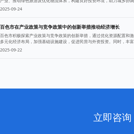
产业、推动绿色旅游及优化物流体系，构建良好投资环境，助力城乡协调
现经济高质量增长。
2025-09-24
百色市在产业政策与竞争政策中的创新举措推动经济增长
百色市积极探索产业政策与竞争政策的创新举措，通过优化资源配置和激
多元化经济布局，加强基础设施建设，促进民营与外资投资。同时，丰富
2025-09-22
立即咨询