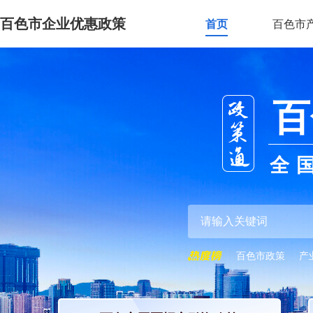
百色市企业优惠政策
首页
百色市
百
全
百色市政策
产