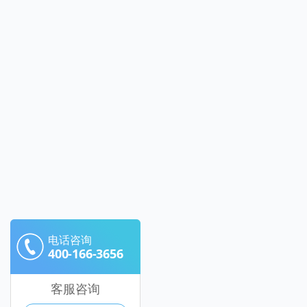
电话咨询
400-166-3656
客服咨询