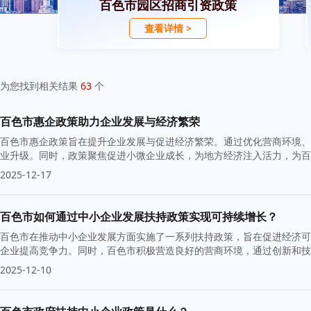
百色市园区招商引资政策
查看详情 >
为您找到相关结果
63
个
百色市惠企政策助力企业发展与经济繁荣
百色市惠企政策旨在提升企业发展与促进经济繁荣。通过优化营商环境、
业升级。同时，政策聚焦促进小微企业成长，为地方经济注入活力，为
2025-12-17
百色市如何通过中小企业发展扶持政策实现可持续增长？
百色市在推动中小企业发展方面实施了一系列扶持政策，旨在促进经济可
企业提高竞争力。同时，百色市积极营造良好的营商环境，通过创新和技
2025-12-10