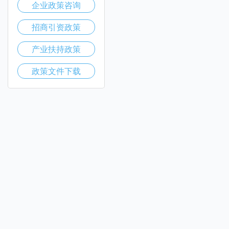
企业政策咨询
招商引资政策
产业扶持政策
政策文件下载