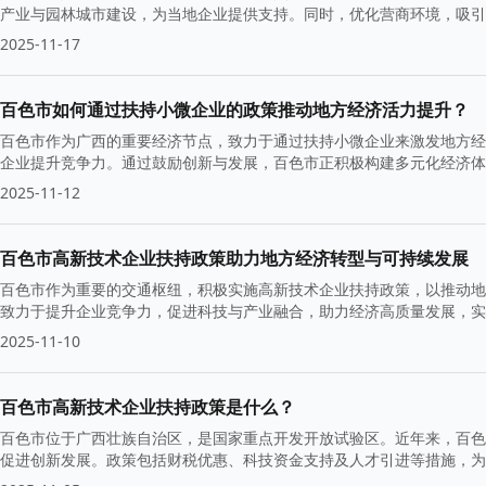
产业与园林城市建设，为当地企业提供支持。同时，优化营商环境，吸引
2025-11-17
百色市如何通过扶持小微企业的政策推动地方经济活力提升？
百色市作为广西的重要经济节点，致力于通过扶持小微企业来激发地方经
企业提升竞争力。通过鼓励创新与发展，百色市正积极构建多元化经济体
2025-11-12
百色市高新技术企业扶持政策助力地方经济转型与可持续发展
百色市作为重要的交通枢纽，积极实施高新技术企业扶持政策，以推动地
致力于提升企业竞争力，促进科技与产业融合，助力经济高质量发展，实
2025-11-10
百色市高新技术企业扶持政策是什么？
百色市位于广西壮族自治区，是国家重点开发开放试验区。近年来，百色
促进创新发展。政策包括财税优惠、科技资金支持及人才引进等措施，为