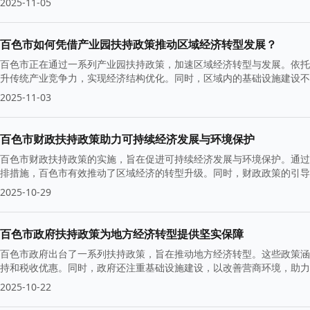
2025-11-05
百色市如何凭借产业园扶持政策推动区域经济转型发展？
百色市正在通过一系列产业园扶持政策，加速区域经济转型与发展。依托
升传统产业竞争力，实现经济结构优化。同时，区域内的基础设施建设不
2025-11-03
百色市财政扶持政策助力可持续经济发展与环境保护
百色市财政扶持政策的实施，旨在促进可持续经济发展与环境保护。通过
排措施，百色市有效推动了区域经济的转型升级。同时，财政政策的引导
障。
2025-10-29
百色市政府扶持政策为地方经济转型提供坚实保障
百色市政府出台了一系列扶持政策，旨在推动地方经济转型。这些政策涵
持和税收优惠。同时，政府还注重基础设施建设，以改善营商环境，助力
2025-10-22