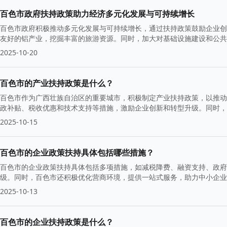
百色市政府扶持政策助力经济多元化发展与可持续增长
百色市政府积极推动多元化发展与可持续增长，通过扶持政策鼓励企业创
友好的铝产业，挖掘丰富的旅游资源。同时，加大对基础设施建设和公共
2025-10-20
百色市的产业扶持政策是什么？
百色市作为广西壮族自治区的重要城市，积极制定产业扶持政策，以推动
政补贴、税收优惠和技术支持等措施，激励企业创新和转型升级。同时，
2025-10-15
百色市的企业政策扶持具体包括哪些措施？
百色市的企业政策扶持具体包括多项措施，如减税降费、融资支持、政府
级。同时，百色市还积极优化营商环境，提供一站式服务，助力中小企业
2025-10-13
百色市的企业扶持政策是什么？