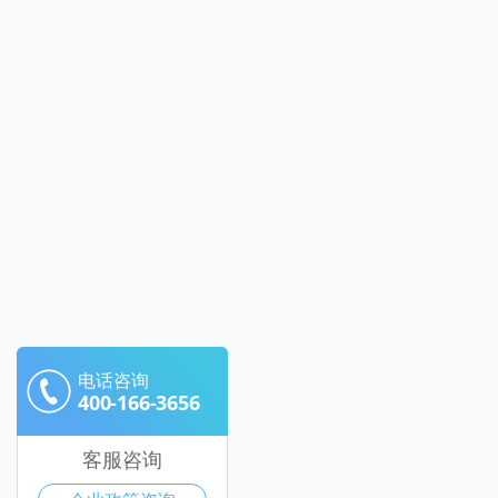
电话咨询
400-166-3656
客服咨询