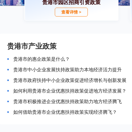
贵港市园区招商引资政策
查看详情 >
贵港市产业政策
贵港市的惠企政策是什么？
贵港市中小企业发展扶持政策助力本地经济活力提升
贵港市政府扶持中小企业政策促进经济增长与创新发展
如何利用贵港市企业优惠扶持政策促进地方经济发展？
贵港市积极推进企业优惠扶持政策助力地方经济腾飞
如何借助贵港市企业优惠扶持政策实现经济腾飞？