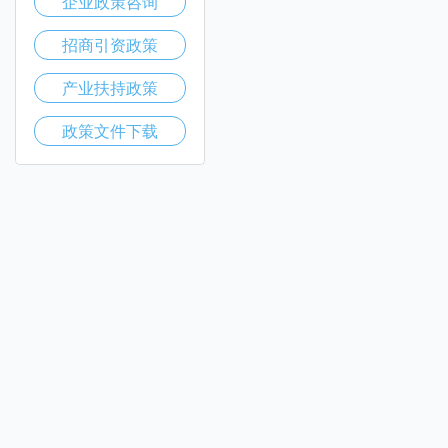
企业政策咨询
招商引资政策
产业扶持政策
政策文件下载