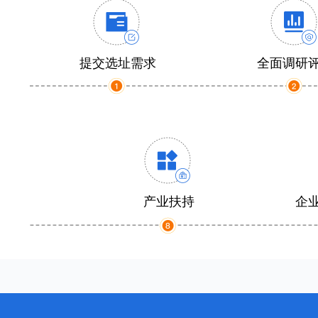
提交选址需求
全面调研
产业扶持
企