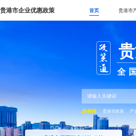
贵港市企业优惠政策
首页
贵港市
贵
全
贵港市政策
产