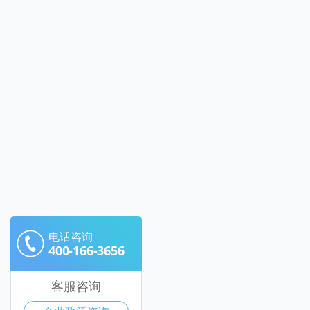
电话咨询
400-166-3656
客服咨询