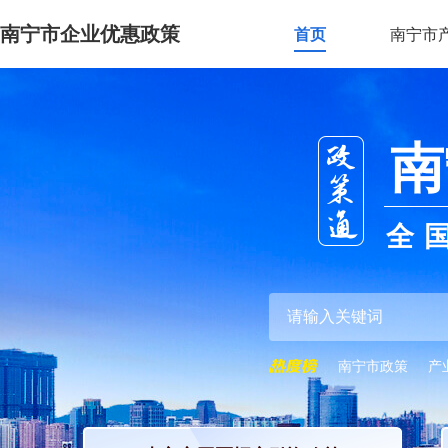
南宁市企业优惠政策
首页
南宁市
南
全
南宁市政策
产